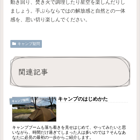
動き回り、焚き火で調理したり星空を楽しんだりし
ましょう。手ぶらならではの解放感と自然との一体
感を、思い切り楽しんでください。
キャンプ疑問
関連記事
キャンプのはじめかた
キャンプ疑問
キャンプブームも落ち着きを見せはじめて、やってみたいと思
いながら、時間だけ過ぎてしまった人は多いのでは？そんなあ
なたに必見の最初の一歩からご紹介します。