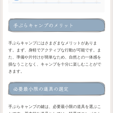
手ぶらキャンプのメリット
手ぶらキャンプにはさまざまなメリットがありま
す。まず、身軽でアクティブな行動が可能です。ま
た、準備や片付けが簡単なため、自然との一体感を
損なうことなく、キャンプを十分に楽しむことがで
きます。
必要最小限の道具の選定
手ぶらキャンプの鍵は、必要最小限の道具を選ぶこ