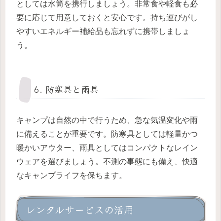
としては水筒を携行しましょう。非常食や軽食も必
要に応じて用意しておくと安心です。持ち運びがし
やすいエネルギー補給品も忘れずに携帯しましょ
う。
6. 防寒具と雨具
キャンプは自然の中で行うため、急な気温変化や雨
に備えることが重要です。防寒具としては軽量かつ
暖かいアウター、雨具としてはコンパクトなレイン
ウェアを選びましょう。不測の事態にも備え、快適
なキャンプライフを保ちます。
レンタルサービスの活用