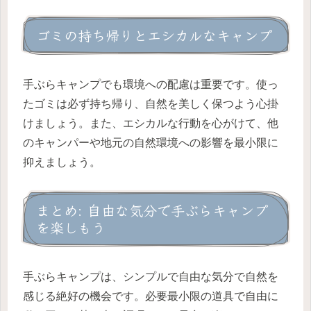
ゴミの持ち帰りとエシカルなキャンプ
手ぶらキャンプでも環境への配慮は重要です。使っ
たゴミは必ず持ち帰り、自然を美しく保つよう心掛
けましょう。また、エシカルな行動を心がけて、他
のキャンパーや地元の自然環境への影響を最小限に
抑えましょう。
まとめ: 自由な気分で手ぶらキャンプ
を楽しもう
手ぶらキャンプは、シンプルで自由な気分で自然を
感じる絶好の機会です。必要最小限の道具で自由に