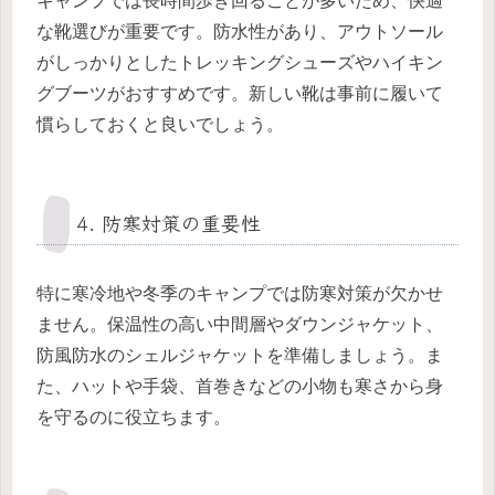
キャンプでは長時間歩き回ることが多いため、快適
な靴選びが重要です。防水性があり、アウトソール
がしっかりとしたトレッキングシューズやハイキン
グブーツがおすすめです。新しい靴は事前に履いて
慣らしておくと良いでしょう。
4. 防寒対策の重要性
特に寒冷地や冬季のキャンプでは防寒対策が欠かせ
ません。保温性の高い中間層やダウンジャケット、
防風防水のシェルジャケットを準備しましょう。ま
た、ハットや手袋、首巻きなどの小物も寒さから身
を守るのに役立ちます。