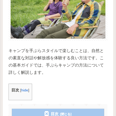
キャンプを手ぶらスタイルで楽しむことは、自然と
の素直な対話や解放感を体験する良い方法です。こ
の基本ガイドでは、手ぶらキャンプの方法について
詳しく解説します。
目次
[
hide
]
目次