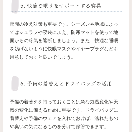
5. 快適な眠りをサポートする寝具
夜間の冷え対策も重要です。シーズンや地域によっ
てはシュラフや寝袋に加え、防寒マットを使って地
面からの冷気を遮断しましょう。また、快適な睡眠
を妨げないように快眠マスクやイヤープラグなども
用意しておくと良いでしょう。
6. 予備の着替えとドライバッグの活用
予備の着替えを持っておくことは急な気温変化や天
気の変化に備えるために重要です。ドライバッグに
着替えや予備のウェアを入れておけば、濡れたもの
や臭いの気になるものを分けて保管できます。