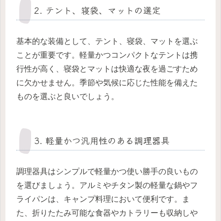
2. テント、寝袋、マットの選定
基本的な装備として、テント、寝袋、マットを選ぶ
ことが重要です。軽量かつコンパクトなテントは携
行性が高く、寝袋とマットは快適な夜を過ごすため
に欠かせません。季節や気候に応じた性能を備えた
ものを選ぶと良いでしょう。
3. 軽量かつ汎用性のある調理器具
調理器具はシンプルで軽量かつ使い勝手の良いもの
を選びましょう。アルミやチタン製の軽量な鍋やフ
ライパンは、キャンプ料理において便利です。ま
た、折りたたみ可能な食器やカトラリーも収納しや