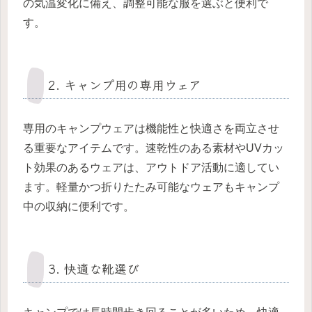
の気温変化に備え、調整可能な服を選ぶと便利で
す。
2. キャンプ用の専用ウェア
専用のキャンプウェアは機能性と快適さを両立させ
る重要なアイテムです。速乾性のある素材やUVカッ
ト効果のあるウェアは、アウトドア活動に適してい
ます。軽量かつ折りたたみ可能なウェアもキャンプ
中の収納に便利です。
3. 快適な靴選び