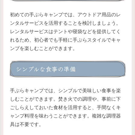
初めての手ぶらキャンプでは、アウトドア用品のレ
ンタルサービスを活用することを検討しましょう。
レンタルサービスはテントや寝袋などを提供してく
れるため、初心者でも手軽に手ぶらスタイルでキャ
ンプを楽しむことができます。
シンプルな食事の準備
手ぶらキャンプでは、シンプルで美味しい食事を楽
しむことができます。焚き火での調理や、事前に下
ごしらえしておいた食材を活用すると、手間なくキ
ャンプ料理を味わうことができます。複雑な調理器
具は不要です。