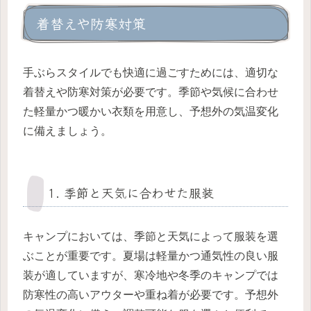
着替えや防寒対策
手ぶらスタイルでも快適に過ごすためには、適切な
着替えや防寒対策が必要です。季節や気候に合わせ
た軽量かつ暖かい衣類を用意し、予想外の気温変化
に備えましょう。
1. 季節と天気に合わせた服装
キャンプにおいては、季節と天気によって服装を選
ぶことが重要です。夏場は軽量かつ通気性の良い服
装が適していますが、寒冷地や冬季のキャンプでは
防寒性の高いアウターや重ね着が必要です。予想外