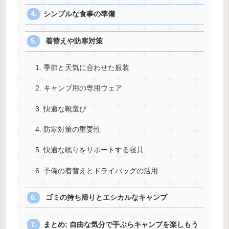
シンプルな食事の準備
着替えや防寒対策
1. 季節と天気に合わせた服装
2. キャンプ用の専用ウェア
3. 快適な靴選び
4. 防寒対策の重要性
5. 快適な眠りをサポートする寝具
6. 予備の着替えとドライバッグの活用
ゴミの持ち帰りとエシカルなキャンプ
まとめ: 自由な気分で手ぶらキャンプを楽しもう