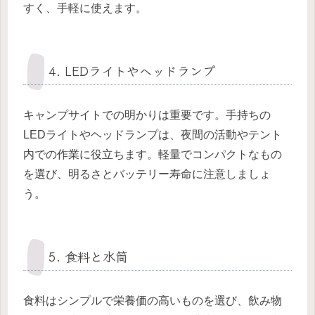
すく、手軽に使えます。
4. LEDライトやヘッドランプ
キャンプサイトでの明かりは重要です。手持ちの
LEDライトやヘッドランプは、夜間の活動やテント
内での作業に役立ちます。軽量でコンパクトなもの
を選び、明るさとバッテリー寿命に注意しましょ
う。
5. 食料と水筒
食料はシンプルで栄養価の高いものを選び、飲み物