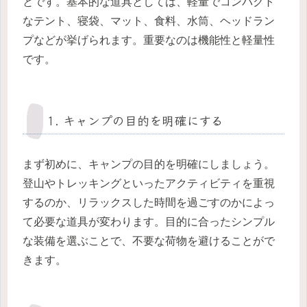
とです。基本的な道具としては、軽量でコンパクト
なテント、寝袋、マット、食料、水筒、ヘッドラン
プなどが挙げられます。重要なのは機能性と軽量性
です。
1. キャンプの目的を明確にする
まず初めに、キャンプの目的を明確にしましょう。
登山やトレッキングといったアクティビティを重視
するのか、リラックスした時間を過ごすのかによっ
て必要な道具が変わります。目的に合ったシンプル
な装備を選ぶことで、不要な荷物を避けることがで
きます。