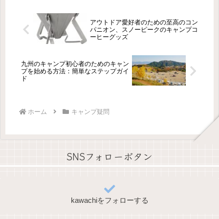
アウトドア愛好者のための至高のコン
パニオン、スノーピークのキャンプコ
ーヒーグッズ
九州のキャンプ初心者のためのキャン
プを始める方法：簡単なステップガイ
ド
ホーム
キャンプ疑問
SNSフォローボタン
kawachiをフォローする