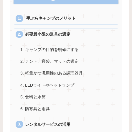
手ぶらキャンプのメリット
必要最小限の道具の選定
1. キャンプの目的を明確にする
2. テント、寝袋、マットの選定
3. 軽量かつ汎用性のある調理器具
4. LEDライトやヘッドランプ
5. 食料と水筒
6. 防寒具と雨具
レンタルサービスの活用