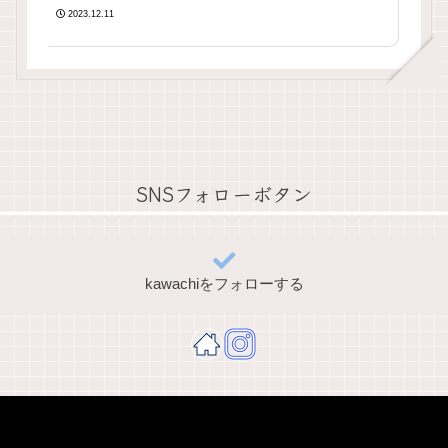
2023.12.11
SNSフォローボタン
kawachiをフォローする