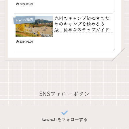
2024.02.09
九州のキャンプ初心者のた
キャンプ疑問
めのキャンプを始める方
法：簡単なステップガイド
2024.02.09
SNSフォローボタン
kawachiをフォローする