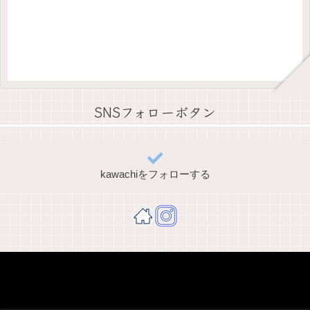
SNSフォローボタン
kawachiをフォローする