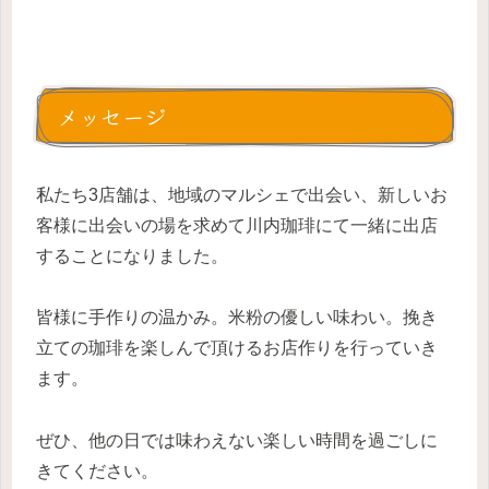
メッセージ
私たち3店舗は、地域のマルシェで出会い、新しいお
客様に出会いの場を求めて川内珈琲にて一緒に出店
することになりました。
皆様に手作りの温かみ。米粉の優しい味わい。挽き
立ての珈琲を楽しんで頂けるお店作りを行っていき
ます。
ぜひ、他の日では味わえない楽しい時間を過ごしに
きてください。