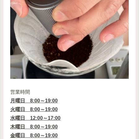
営業時間
月曜日 8:00～19:00
火曜日 8:00～19:00
水曜日 12:00～17:00
木曜日 8:00～19:00
金曜日 8:00～19:00