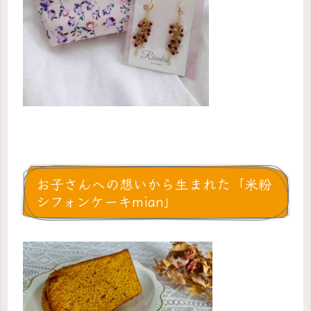
お子さんへの想いから生まれた「米粉
シフォンケーキmian」