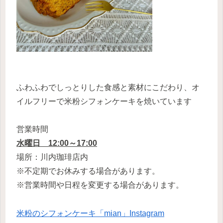
ふわふわでしっとりした食感と素材にこだわり、オ
イルフリーで米粉シフォンケーキを焼いています
営業時間
水曜日 12:00～17:00
場所：川内珈琲店内
※不定期でお休みする場合があります。
※営業時間や日程を変更する場合があります。
米粉のシフォンケーキ「mian」Instagram