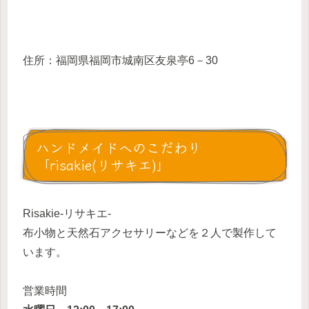
住所：福岡県福岡市城南区友泉亭6－30
ハンドメイドへのこだわり
「risakie(リサキエ)」
Risakie-リサキエ-
布小物と天然石アクセサリーなどを２人で製作して
います。
営業時間