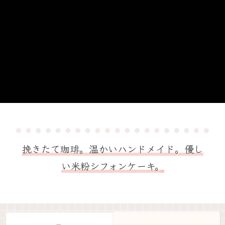
挽きたて珈琲。温かいハンドメイド。優し
い米粉シフォンケーキ。