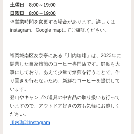
土曜日 8:00～19:00
日曜日 8:00～19:00
※営業時間を変更する場合があります。詳しくは
instagram、Google mapにてご確認ください。
福岡城南区友泉亭にある「川内珈琲」は、2023年に
開業した自家焙煎のコーヒー専門店です。鮮度を大
事にしており、あえて少量で焙煎を行うことで、作
り置きを行わないため、新鮮なコーヒーを提供して
います。
登山やキャンプの道具の中古品の取り扱いも行って
いますので、アウトドア好きの方も気軽にお越しく
ださい。
川内珈琲Instagram