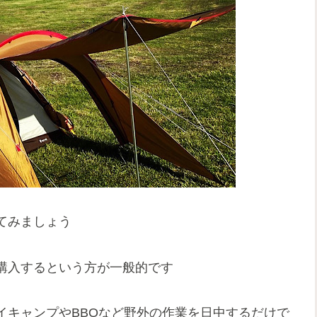
てみましょう
購入するという方が一般的です
イキャンプやBBQなど野外の作業を日中するだけで