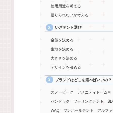
使用用途を考える
借りられないか考える
いざテント選び
金額を決める
生地を決める
大きさを決める
デザインを決める
ブランドはどこを選べばいいの？
スノーピーク アメニティドームM
バンドック ツーリングテント BDK
WAQ ワンポールテント アルファ