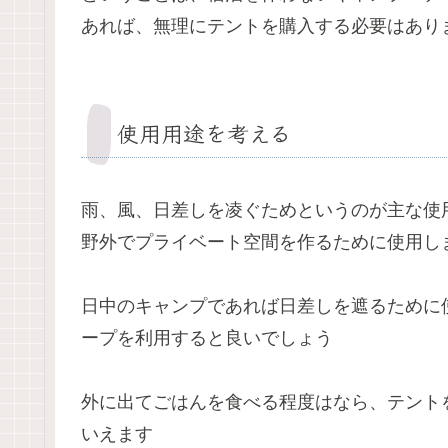
あれば、無理にテントを購入する必要はあり
使用用途を考える
雨、風、日差しを凌ぐためというのが主な使
野外でプライベート空間を作るために使用し
日中のキャンプであれば日差しを遮るために
ープを利用すると良いでしょう
外に出てごはんを食べる程度はなら、テント
いえます