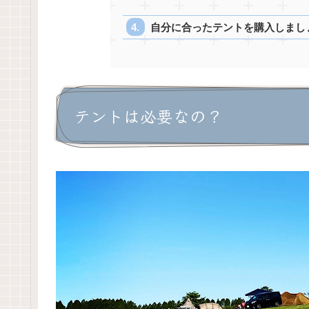
自分に合ったテントを購入しまし
テントは必要なの？