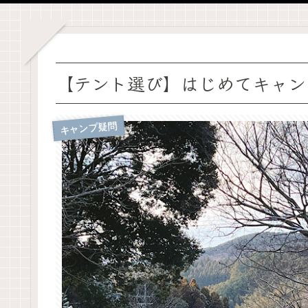
【テント選び】はじめてキャン
キャンプ疑問