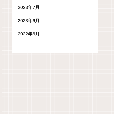
2023年7月
2023年6月
2022年6月