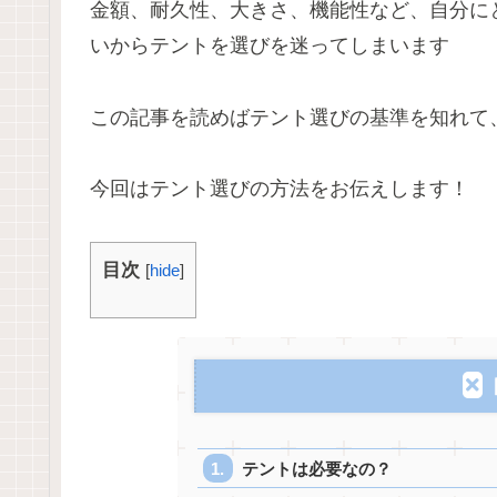
金額、耐久性、大きさ、機能性など、自分に
いからテントを選びを迷ってしまいます
この記事を読めばテント選びの基準を知れて
今回はテント選びの方法をお伝えします！
目次
[
hide
]
テントは必要なの？