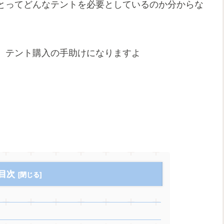
とってどんなテントを必要としているのか分からな
、テント購入の手助けになりますよ
目次