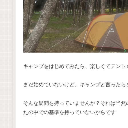
キャンプをはじめてみたら、楽しくてテント
まだ始めていないけど、キャンプと言ったら
そんな疑問を持っていませんか？それは当然
たの中での基準を持っていないからです