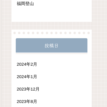
福岡登山
投稿日
2024年2月
2024年1月
2023年12月
2023年8月