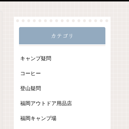
カテゴリ
キャンプ疑問
コーヒー
登山疑問
福岡アウトドア用品店
福岡キャンプ場