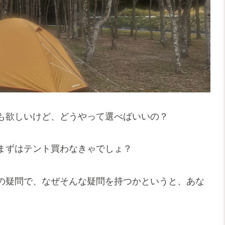
も欲しいけど、どうやって選べばいいの？
まずはテント買わなきゃでしょ？
の疑問で、なぜそんな疑問を持つかというと、あな