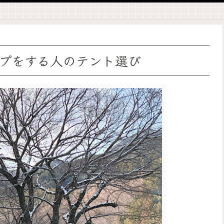
プをする人のテント選び