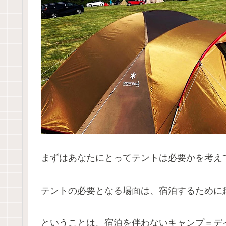
まずはあなたにとってテントは必要かを考え
テントの必要となる場面は、宿泊するために
ということは、宿泊を伴わないキャンプ＝デ