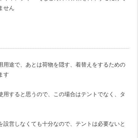
ません
用用途で、あとは荷物を隠す、着替えをするための
ます
使用すると思うので、この場合はテントでなく、タ
を設営しなくても十分なので、テントは必要ないと